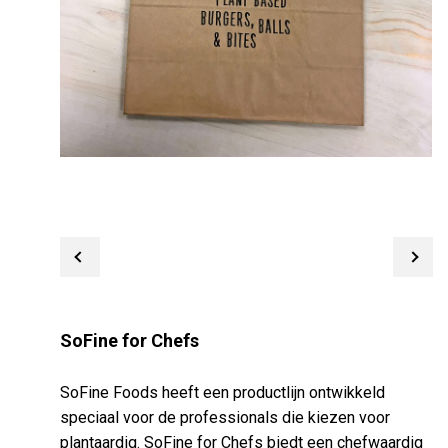
SoFine for Chefs
SoFine Foods heeft een productlijn ontwikkeld
speciaal voor de professionals die kiezen voor
plantaardig. SoFine for Chefs biedt een chefwaardig