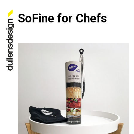
SoFine for Chefs