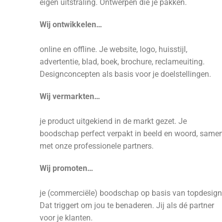
eigen uitstraling. Ontwerpen die je pakken.
Wij ontwikkelen…
online en offline. Je website, logo, huisstijl,
advertentie, blad, boek, brochure, reclameuiting.
Designconcepten als basis voor je doelstellingen.
Wij vermarkten…
je product uitgekiend in de markt gezet. Je
boodschap perfect verpakt in beeld en woord, same
met onze professionele partners.
Wij promoten…
je (commerciële) boodschap op basis van topdesign
Dat triggert om jou te benaderen. Jij als dé partner
voor je klanten.