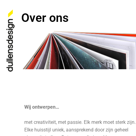
Over ons
Wij ontwerpen…
met creativiteit, met passie. Elk merk moet sterk zijn.
Elke huisstijl uniek, aansprekend door zijn geheel